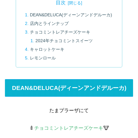
目次
DEAN&DELUCA(ディーンアンドデルーカ)
店内とラインナップ
チョコミントレアチーズケーキ
2024年チョコミントスイーツ
キャロットケーキ
レモンロール
DEAN&DELUCA(ディーンアンドデルーカ)
たまプラーザにて
🍼
チョコミントレアチーズケーキ
🐮