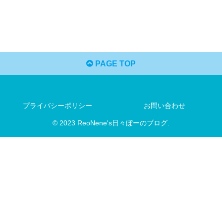
PAGE TOP
プライバシーポリシー
お問い合わせ
© 2023 ReoNene's日々ぼーのブログ.