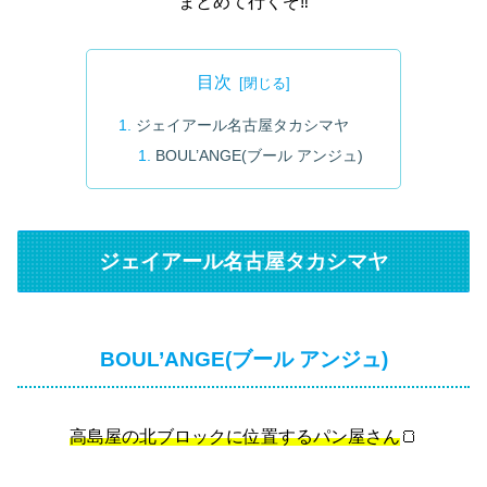
まとめて行くぞ‼️
目次
ジェイアール名古屋タカシマヤ
BOUL’ANGE(ブール アンジュ)
ジェイアール名古屋タカシマヤ
BOUL’ANGE(ブール アンジュ)
高島屋の北ブロックに位置するパン屋さん
🍞