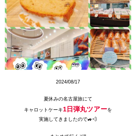
2024/08/17
夏休みの名古屋旅にて
1日弾丸ツアー
キャロットケーキ
を
実施してきましたので🚙💨