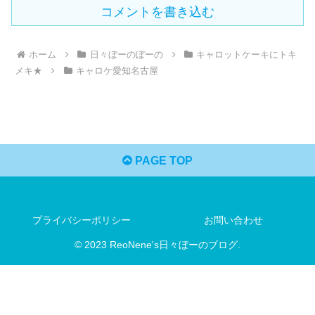
コメントを書き込む
ホーム
日々ぼーのぼーの
キャロットケーキにトキ
メキ★
キャロケ愛知名古屋
PAGE TOP
プライバシーポリシー
お問い合わせ
© 2023 ReoNene's日々ぼーのブログ.