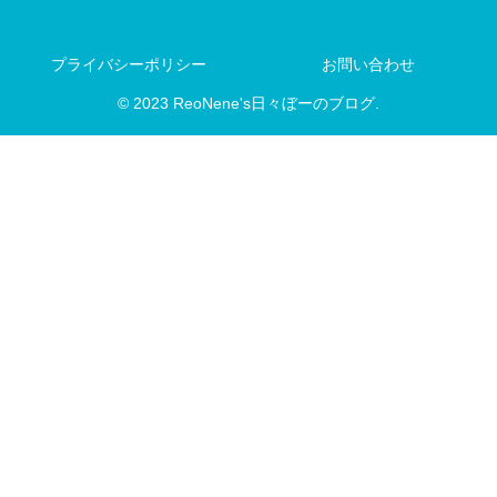
プライバシーポリシー
お問い合わせ
© 2023 ReoNene's日々ぼーのブログ.