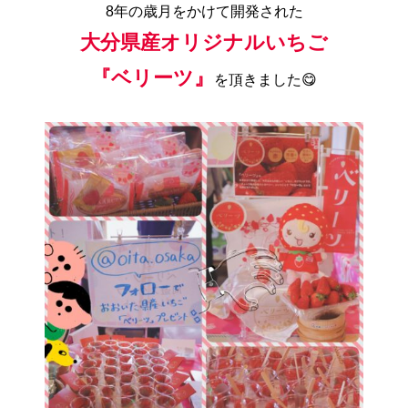
8年の歳月をかけて開発された
大分県産オリジナルいちご
『ベリーツ』
を頂きました😋