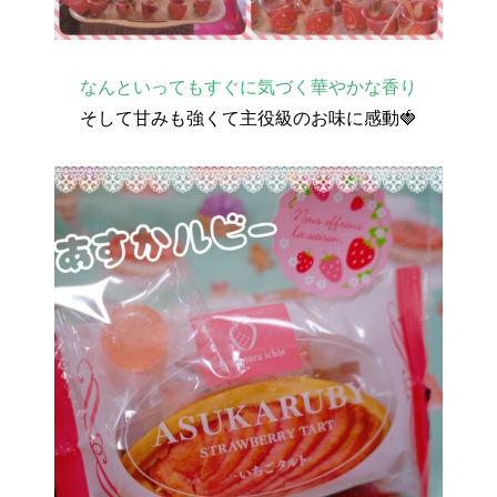
なんといってもすぐに気づく華やかな香り
そして甘みも強くて主役級のお味に感動🍓