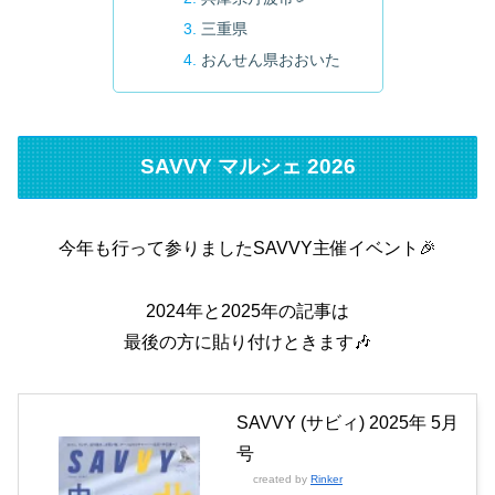
三重県
おんせん県おおいた
SAVVY マルシェ 2026
今年も行って参りましたSAVVY主催イベント🎉
2024年と2025年の記事は
最後の方に貼り付けときます🎶
SAVVY (サビィ) 2025年 5月
号
created by
Rinker