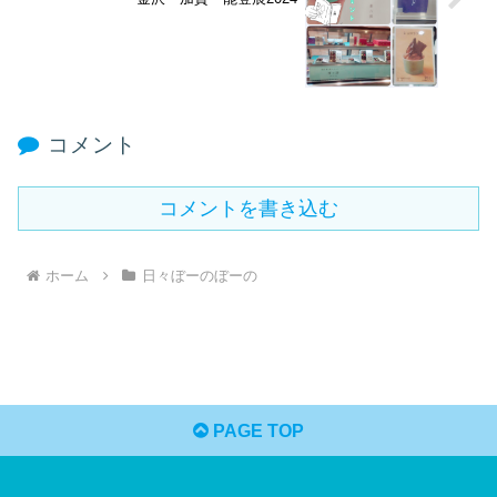
コメント
コメントを書き込む
ホーム
日々ぼーのぼーの
PAGE TOP