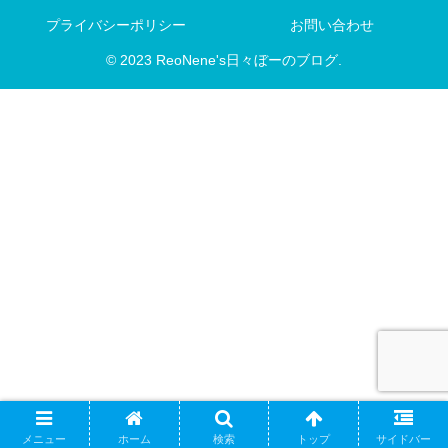
プライバシーポリシー
お問い合わせ
© 2023 ReoNene's日々ぼーのブログ.
メニュー
ホーム
検索
トップ
サイドバー