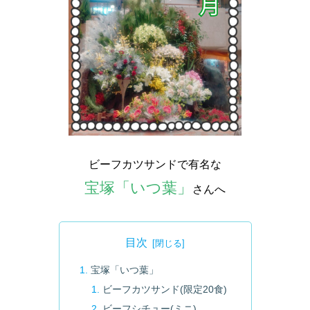
ビーフカツサンドで有名な
宝塚「いつ葉」
さんへ
目次
宝塚「いつ葉」
ビーフカツサンド(限定20食)
ビーフシチュー(ミニ)