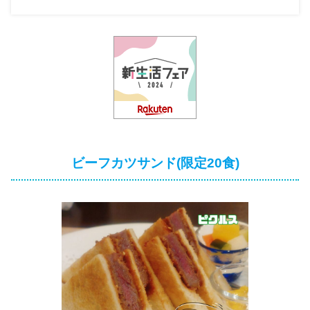
ビーフカツサンド(限定20食)