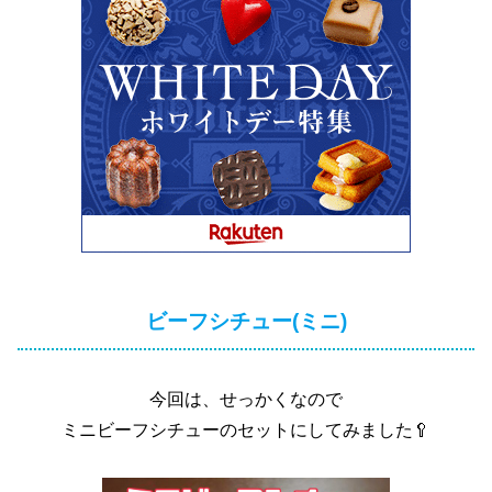
ビーフシチュー(ミニ)
今回は、せっかくなので
ミニビーフシチューのセットにしてみました🥄