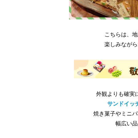
こちらは、地
楽しみながら
外観よりも確実
サンドイッ
焼き菓子やミニパ
幅広い品