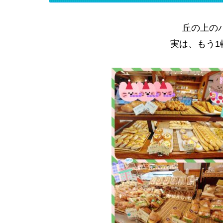
丘の上の
実は、もう1