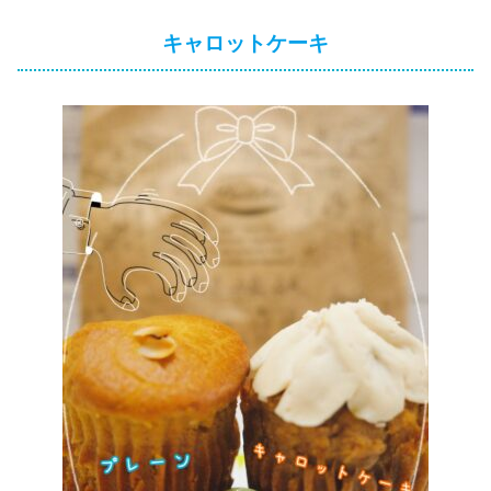
キャロットケーキ