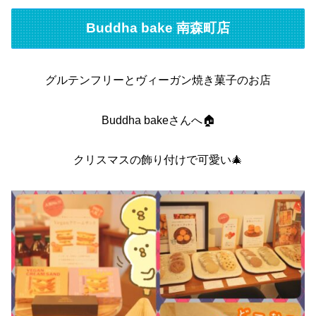
Buddha bake 南森町店
グルテンフリーとヴィーガン焼き菓子のお店
Buddha bakeさんへ🏠
クリスマスの飾り付けで可愛い🎄