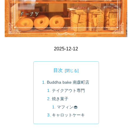
2025-12-12
目次
Buddha bake 南森町店
テイクアウト専門
焼き菓子
マフィン🧁
キャロットケーキ