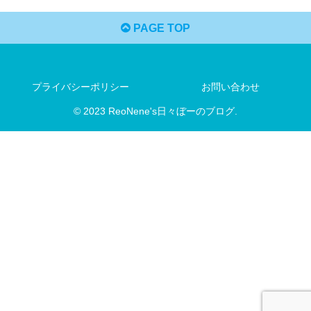
PAGE TOP
プライバシーポリシー
お問い合わせ
© 2023 ReoNene's日々ぼーのブログ.