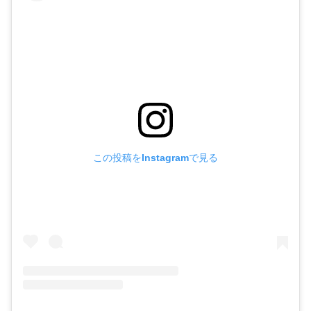
この投稿をInstagramで見る