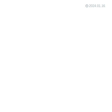
2024.01.16