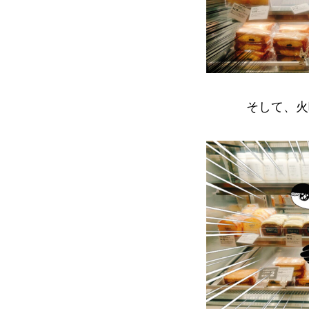
そして、火