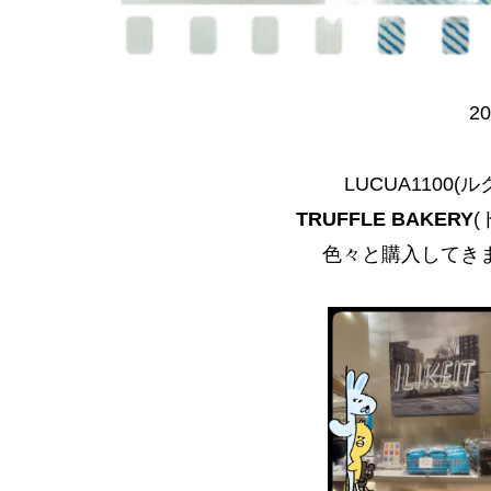
20
LUCUA1100
TRUFFLE BAKERY
色々と購入してき