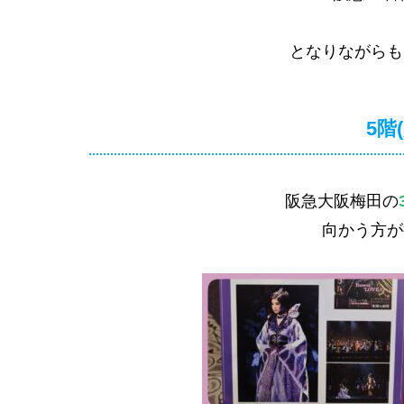
となりながらも
5階
阪急大阪梅田の
向かう方が