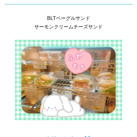
BLTベーグルサンド
サーモンクリームチーズサンド