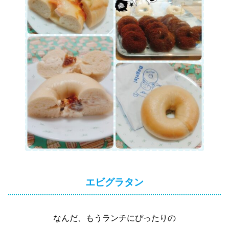
エビグラタン
なんだ、もうランチにぴったりの