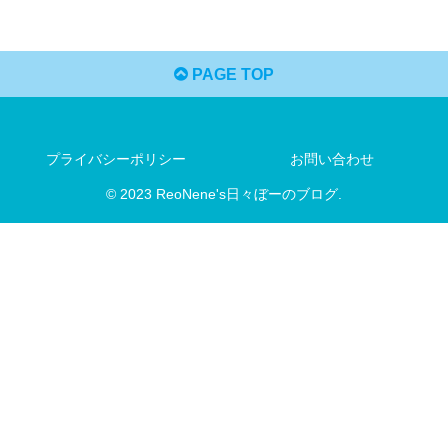
PAGE TOP
プライバシーポリシー
お問い合わせ
© 2023 ReoNene's日々ぼーのブログ.