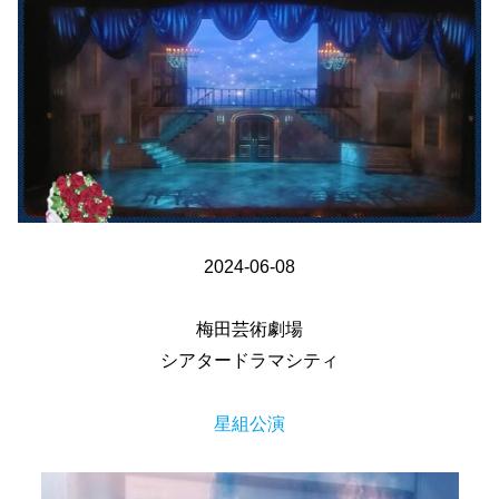
2024-06-08
梅田芸術劇場
シアタードラマシティ
星組公演