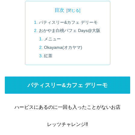
目次
パティスリー&カフェ デリーモ
おかやま白桃パフェ Days@大阪
メニュー
Okayama(オカヤマ)
紅茶
パティスリー&カフェ デリーモ
ハービスにあるのに一回も入ったことがないお店
レッツチャレンジ‼️