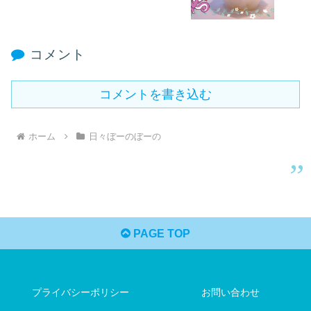
コメント
コメントを書き込む
ホーム
日々ぼーのぼーの
PAGE TOP
プライバシーポリシー
お問い合わせ