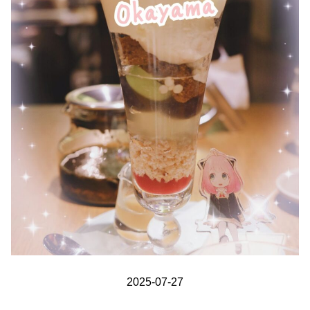
2025-07-27