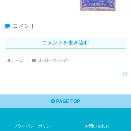
コメント
コメントを書き込む
ホーム
日々ぼーのぼーの
PAGE TOP
プライバシーポリシー
お問い合わせ