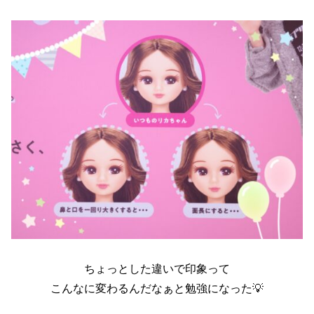
ちょっとした違いで印象って
こんなに変わるんだなぁと勉強になった💡