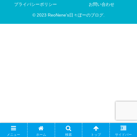
プライバシーポリシー
お問い合わせ
© 2023 ReoNene's日々ぼーのブログ.
メニュー
ホーム
検索
トップ
サイドバー