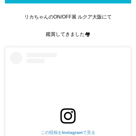
リカちゃんのON/OFF展 ルクア大阪にて
鑑賞してきました🏘
この投稿をInstagramで見る