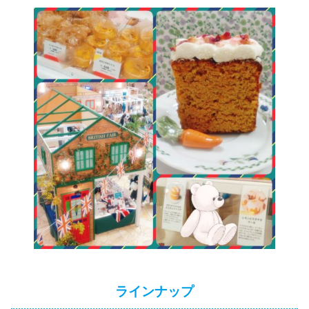
ラインナップ