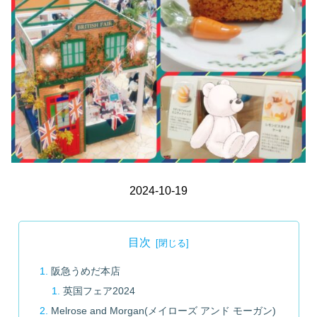
2024-10-19
目次
阪急うめだ本店
英国フェア2024
Melrose and Morgan(メイローズ アンド モーガン)