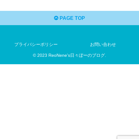
PAGE TOP
プライバシーポリシー
お問い合わせ
© 2023 ReoNene's日々ぼーのブログ.