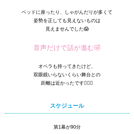
ベッドに座ったり、しゃがんだりが多くて
姿勢を正しても見えないものは
見えませんでした😱
音声だけで話が進む🤣
オペラも持ってきたけど、
双眼鏡いらないくらい舞台との
距離は近かったです︎👍🏻💫
スケジュール
第1幕が90分