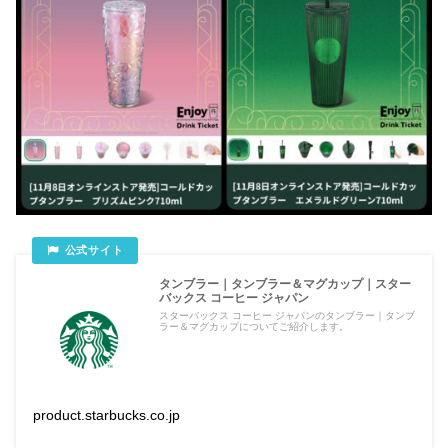
タンブラー｜タンブラー＆マグカップ｜スター
バックス コーヒー ジャパン
スターバックス コーヒー ジャパンのタンブラー｜タンブ
ラー＆マグカップについてご紹介します。
product.starbucks.co.jp