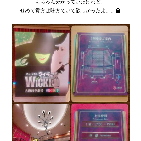
もちろん分かっていたけれど、
せめて貴方は味方でいて欲しかったよ。。🏫