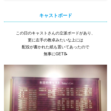
キャストボード
この日のキャストさんの立派ボードがあり、
更に左手の教卓みたいな上には
配役が書かれた紙も置いてあったので
無事にGET📝