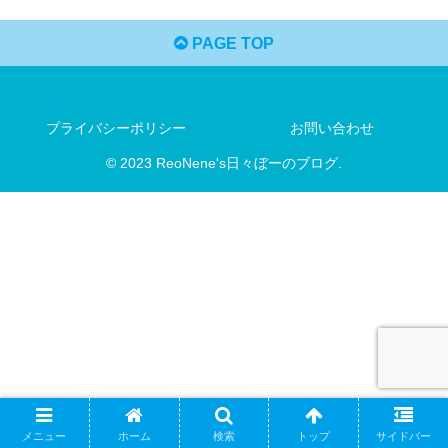
PAGE TOP
プライバシーポリシー
お問い合わせ
© 2023 ReoNene's日々ぼーのブログ.
メニュー
ホーム
検索
トップ
サイドバー