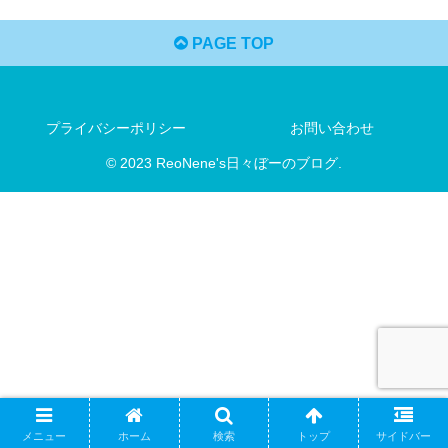
PAGE TOP
プライバシーポリシー
お問い合わせ
© 2023 ReoNene's日々ぼーのブログ.
メニュー
ホーム
検索
トップ
サイドバー