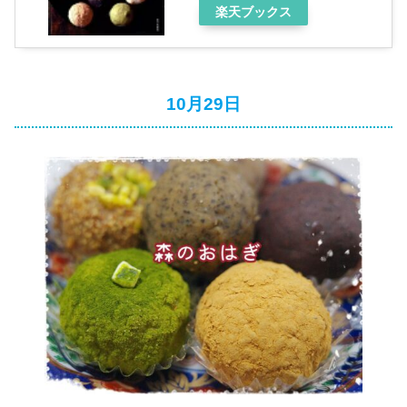
楽天ブックス
10月29日