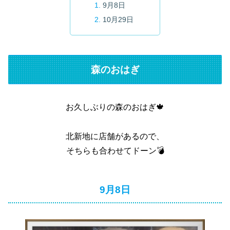
9月8日
10月29日
森のおはぎ
お久しぶりの森のおはぎ🍁
北新地に店舗があるので、
そちらも合わせてドーン💣
9月8日