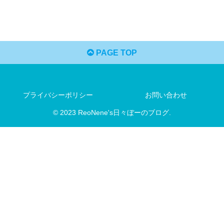
PAGE TOP
プライバシーポリシー
お問い合わせ
© 2023 ReoNene's日々ぼーのブログ.