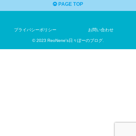
PAGE TOP
プライバシーポリシー
お問い合わせ
© 2023 ReoNene's日々ぼーのブログ.