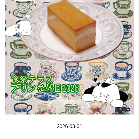
2026-03-01