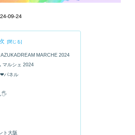
24-09-24
次
RAZUKADREAM MARCHE 2024
マルシェ 2024
❤パネル
️
ロント大阪