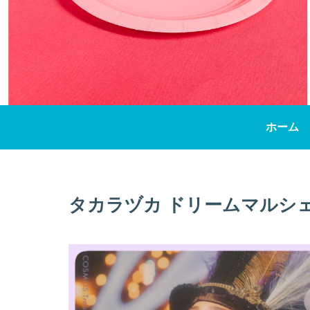
ホーム
タカラヅカ ドリームマルシェ