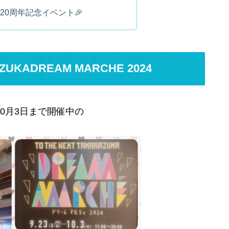
20周年記念イベント🎉
AZUKADREAM MARCHE 2024
10月3日まで開催中の