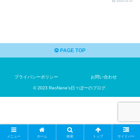
2025.01.07
PAGE TOP
プライバシーポリシー
お問い合わせ
© 2023 ReoNene's日々ぼーのブログ.
メニュー
ホーム
検索
トップ
サイドバー