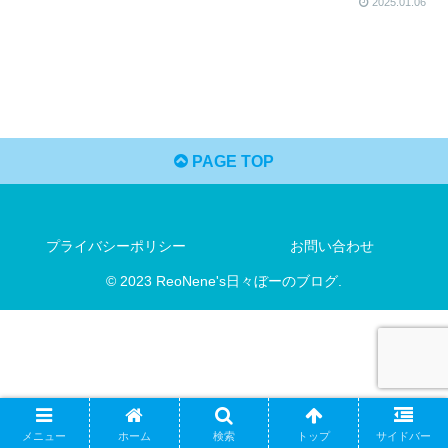
2025.01.06
PAGE TOP
プライバシーポリシー
お問い合わせ
© 2023 ReoNene's日々ぼーのブログ.
メニュー
ホーム
検索
トップ
サイドバー