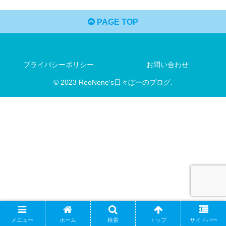
PAGE TOP
プライバシーポリシー
お問い合わせ
© 2023 ReoNene's日々ぼーのブログ.
メニュー
ホーム
検索
トップ
サイドバー