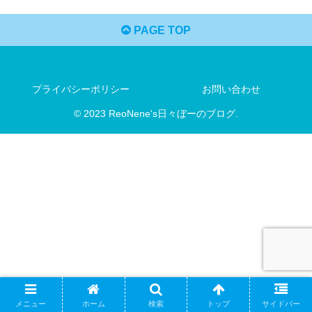
PAGE TOP
プライバシーポリシー
お問い合わせ
© 2023 ReoNene's日々ぼーのブログ.
メニュー
ホーム
検索
トップ
サイドバー