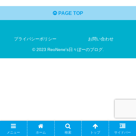
PAGE TOP
プライバシーポリシー
お問い合わせ
© 2023 ReoNene's日々ぼーのブログ.
メニュー
ホーム
検索
トップ
サイドバー