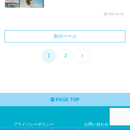
2024.12.25
次のページ
次
1
2
へ
PAGE TOP
プライバシーポリシー
お問い合わせ