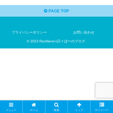
PAGE TOP
プライバシーポリシー
お問い合わせ
© 2023 ReoNene's日々ぼーのブログ.
メニュー
ホーム
検索
トップ
サイドバー