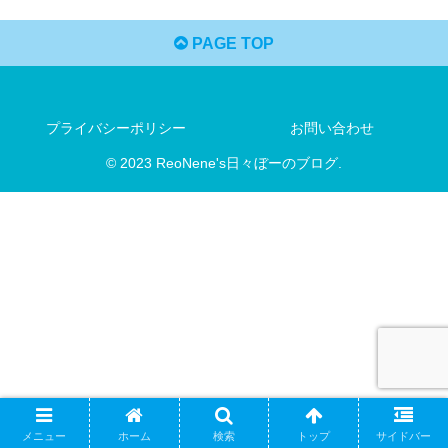
PAGE TOP
プライバシーポリシー
お問い合わせ
© 2023 ReoNene's日々ぼーのブログ.
メニュー
ホーム
検索
トップ
サイドバー