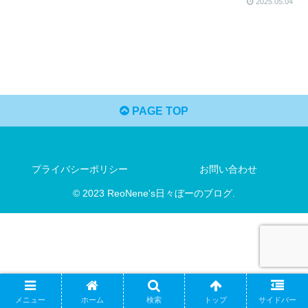
2025.05.04
PAGE TOP
プライバシーポリシー
お問い合わせ
© 2023 ReoNene's日々ぼーのブログ.
メニュー
ホーム
検索
トップ
サイドバー