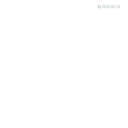
2025.02.23