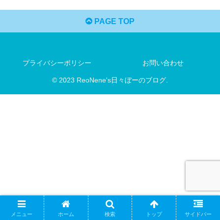
PAGE TOP
プライバシーポリシー
お問い合わせ
© 2023 ReoNene's日々ぼーのブログ.
メニュー
ホーム
検索
トップ
サイドバー