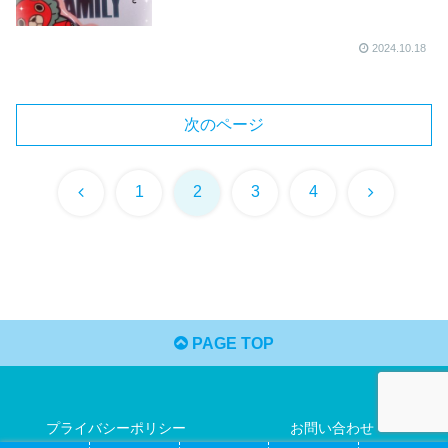
2024.10.18
次のページ
前
次
1
2
3
4
へ
へ
PAGE TOP
プライバシーポリシー
お問い合わせ