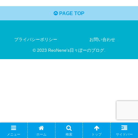
PAGE TOP
プライバシーポリシー
お問い合わせ
© 2023 ReoNene's日々ぼーのブログ.
メニュー
ホーム
検索
トップ
サイドバー