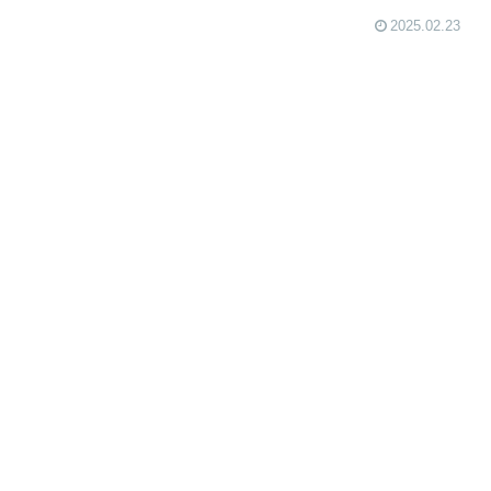
2025.02.23