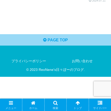
2024.07.11
PAGE TOP
プライバシーポリシー
お問い合わせ
© 2023 ReoNene's日々ぼーのブログ.
メニュー
ホーム
検索
トップ
サイドバー