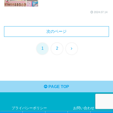
2024.07.14
次のページ
次
1
2
へ
PAGE TOP
プライバシーポリシー
お問い合わせ