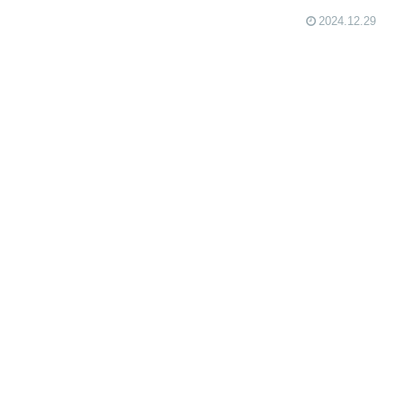
2024.12.29