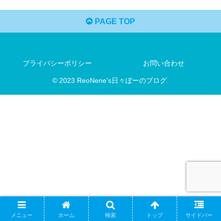
PAGE TOP
プライバシーポリシー
お問い合わせ
© 2023 ReoNene's日々ぼーのブログ.
メニュー
ホーム
検索
トップ
サイドバー