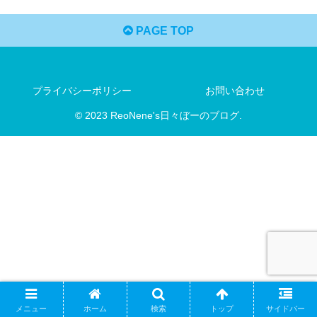
PAGE TOP
プライバシーポリシー
お問い合わせ
© 2023 ReoNene's日々ぼーのブログ.
メニュー
ホーム
検索
トップ
サイドバー