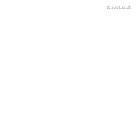
2024.12.20