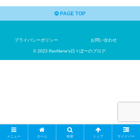
PAGE TOP
プライバシーポリシー
お問い合わせ
© 2023 ReoNene's日々ぼーのブログ.
メニュー
ホーム
検索
トップ
サイドバー