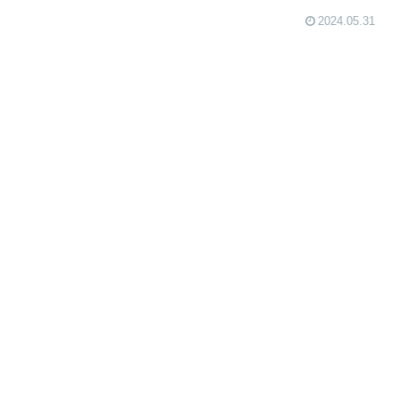
2024.05.31