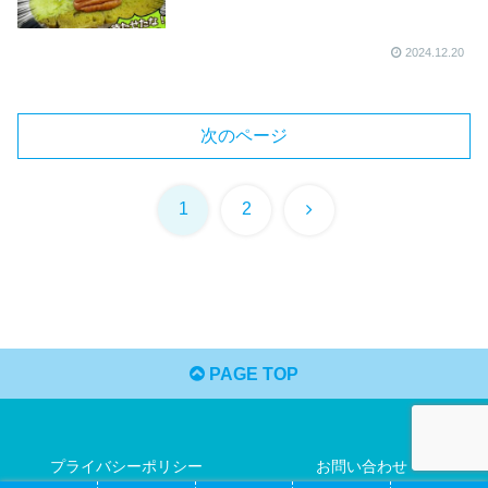
2024.12.20
次のページ
次
1
2
へ
PAGE TOP
プライバシーポリシー
お問い合わせ