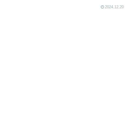
2024.12.20