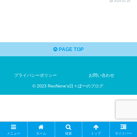
2025.01.16
PAGE TOP
プライバシーポリシー
お問い合わせ
© 2023 ReoNene's日々ぼーのブログ.
メニュー
ホーム
検索
トップ
サイドバー